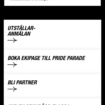
UTSTÄLLAR-
ANMÄLAN
BOKA EKIPAGE TILL PRIDE PARADE
BLI PARTNER