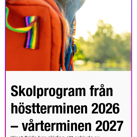
Skolprogram från
höstterminen 2026
– vårterminen 2027