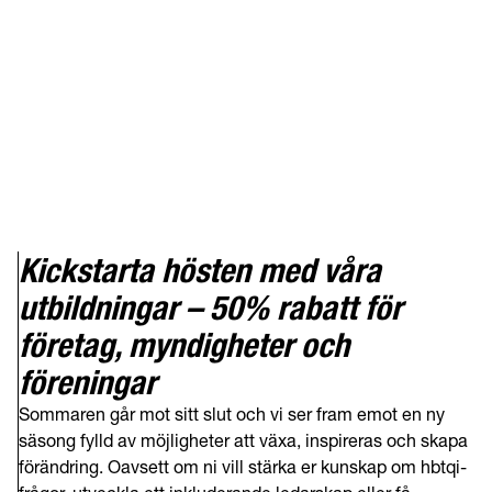
Kickstarta hösten med våra
utbildningar – 50% rabatt för
företag, myndigheter och
föreningar
Sommaren går mot sitt slut och vi ser fram emot en ny
säsong fylld av möjligheter att växa, inspireras och skapa
förändring. Oavsett om ni vill stärka er kunskap om hbtqi-