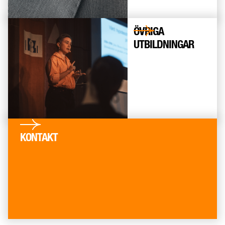
ÖVRIGA
UTBILDNINGAR
KONTAKT