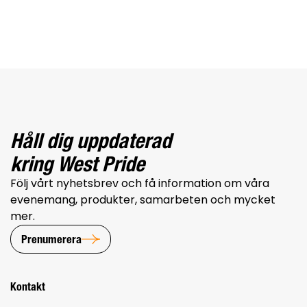
Håll dig uppdaterad
kring West Pride
Följ vårt nyhetsbrev och få information om våra
evenemang, produkter, samarbeten och mycket
mer.
Prenumerera
Kontakt