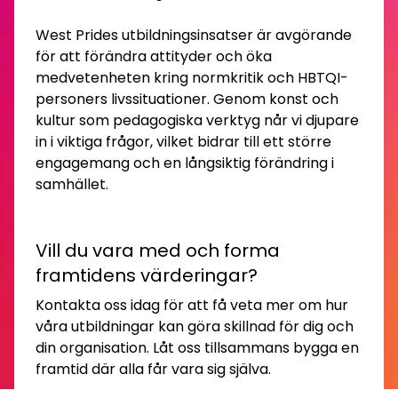
West Prides utbildningsinsatser är avgörande
för att förändra attityder och öka
medvetenheten kring normkritik och HBTQI-
personers livssituationer. Genom konst och
kultur som pedagogiska verktyg når vi djupare
in i viktiga frågor, vilket bidrar till ett större
engagemang och en långsiktig förändring i
samhället.
Vill du vara med och forma
framtidens värderingar?
Kontakta oss idag för att få veta mer om hur
våra utbildningar kan göra skillnad för dig och
din organisation. Låt oss tillsammans bygga en
framtid där alla får vara sig själva.