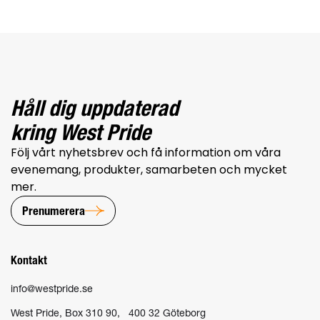
Håll dig uppdaterad
kring West Pride
Följ vårt nyhetsbrev och få information om våra
evenemang, produkter, samarbeten och mycket
mer.
Prenumerera
Kontakt
info@westpride.se
West Pride, Box 310 90, 400 32 Göteborg