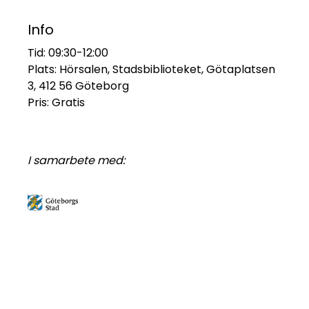
Info
Tid: 09:30-12:00
Plats: Hörsalen, Stadsbiblioteket, Götaplatsen
3, 412 56 Göteborg
Pris: Gratis
I samarbete med: