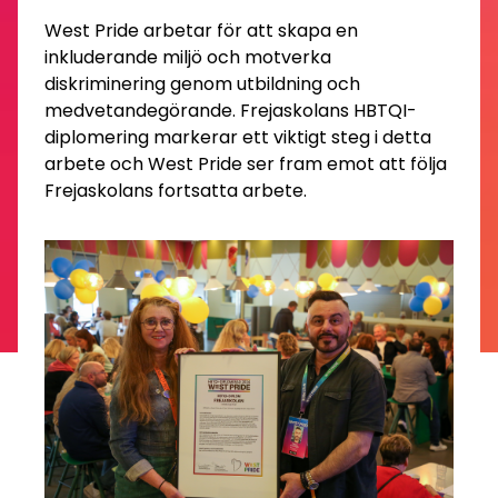
West Pride arbetar för att skapa en
inkluderande miljö och motverka
diskriminering genom utbildning och
medvetandegörande. Frejaskolans HBTQI-
diplomering markerar ett viktigt steg i detta
arbete och West Pride ser fram emot att följa
Frejaskolans fortsatta arbete.