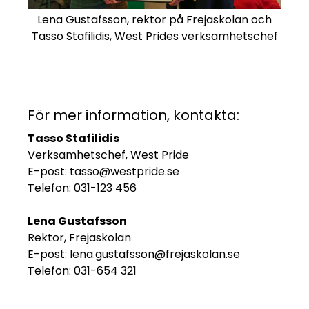
Lena Gustafsson, rektor på Frejaskolan och
Tasso Stafilidis, West Prides verksamhetschef
För mer information, kontakta:
Tasso Stafilidis
Verksamhetschef, West Pride
E-post: tasso@westpride.se
Telefon: 031-123 456
Lena Gustafsson
Rektor, Frejaskolan
E-post: lena.gustafsson@frejaskolan.se
Telefon: 031-654 321