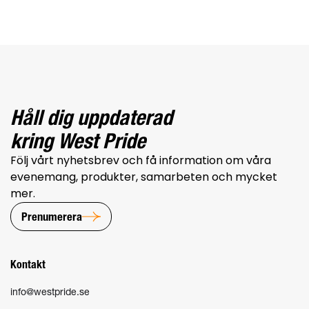
Håll dig uppdaterad
kring West Pride
Följ vårt nyhetsbrev och få information om våra
evenemang, produkter, samarbeten och mycket
mer.
Prenumerera
Kontakt
info@westpride.se